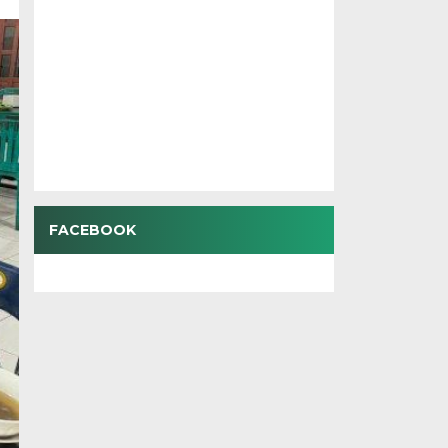
FACEBOOK