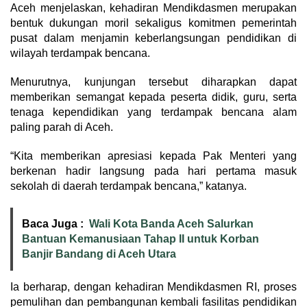
Aceh menjelaskan, kehadiran Mendikdasmen merupakan
bentuk dukungan moril sekaligus komitmen pemerintah
pusat dalam menjamin keberlangsungan pendidikan di
wilayah terdampak bencana.
Menurutnya, kunjungan tersebut diharapkan dapat
memberikan semangat kepada peserta didik, guru, serta
tenaga kependidikan yang terdampak bencana alam
paling parah di Aceh.
“Kita memberikan apresiasi kepada Pak Menteri yang
berkenan hadir langsung pada hari pertama masuk
sekolah di daerah terdampak bencana,” katanya.
Baca Juga :
Wali Kota Banda Aceh Salurkan
Bantuan Kemanusiaan Tahap II untuk Korban
Banjir Bandang di Aceh Utara
Ia berharap, dengan kehadiran Mendikdasmen RI, proses
pemulihan dan pembangunan kembali fasilitas pendidikan