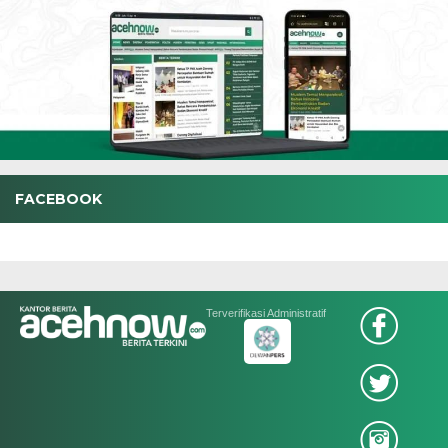
FACEBOOK
Terverifikasi Administratif