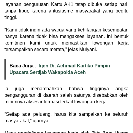
layanan pengurusan Kartu AK1 tetap dibuka setiap hari,
tanpa libur, karena antusiasme masyarakat yang begitu
tinggi.
“Kami tidak ingin ada warga yang kehilangan kesempatan
hanya karena tidak bisa mengakses layanan. Ini bentuk
komitmen kami untuk memastikan lowongan kerja
tersampaikan secara merata,” jelas Mulyani.
Baca Juga :
Irjen Dr. Achmad Kartiko Pimpin
Upacara Sertijab Wakapolda Aceh
Ia juga menambahkan bahwa tingginya angka
pengangguran di daerah salah satunya disebabkan oleh
minimnya akses informasi terkait lowongan kerja.
“Setiap ada peluang, harus kita sampaikan ke seluruh
masyarakat,” ujarnya.