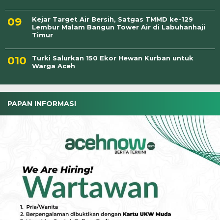
Kejar Target Air Bersih, Satgas TMMD ke-129
Lembur Malam Bangun Tower Air di Labuhanhaji
Timur
Turki Salurkan 150 Ekor Hewan Kurban untuk
Warga Aceh
PAPAN INFORMASI