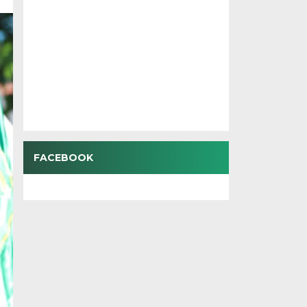
FACEBOOK