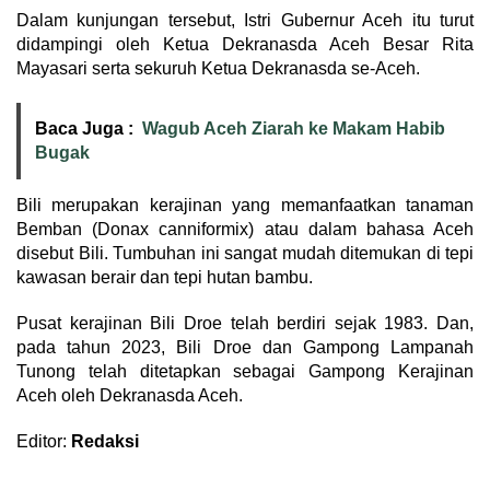
Dalam kunjungan tersebut, Istri Gubernur Aceh itu turut
didampingi oleh Ketua Dekranasda Aceh Besar Rita
Mayasari serta sekuruh Ketua Dekranasda se-Aceh.
Baca Juga :
Wagub Aceh Ziarah ke Makam Habib
Bugak
Bili merupakan kerajinan yang memanfaatkan tanaman
Bemban (Donax canniformix) atau dalam bahasa Aceh
disebut Bili. Tumbuhan ini sangat mudah ditemukan di tepi
kawasan berair dan tepi hutan bambu.
Pusat kerajinan Bili Droe telah berdiri sejak 1983. Dan,
pada tahun 2023, Bili Droe dan Gampong Lampanah
Tunong telah ditetapkan sebagai Gampong Kerajinan
Aceh oleh Dekranasda Aceh.
Editor:
Redaksi