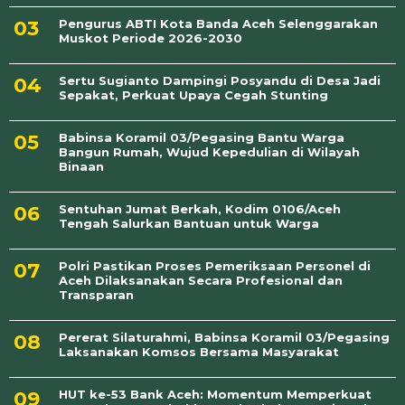
Pengurus ABTI Kota Banda Aceh Selenggarakan
Muskot Periode 2026-2030
Sertu Sugianto Dampingi Posyandu di Desa Jadi
Sepakat, Perkuat Upaya Cegah Stunting
Babinsa Koramil 03/Pegasing Bantu Warga
Bangun Rumah, Wujud Kepedulian di Wilayah
Binaan
Sentuhan Jumat Berkah, Kodim 0106/Aceh
Tengah Salurkan Bantuan untuk Warga
Polri Pastikan Proses Pemeriksaan Personel di
Aceh Dilaksanakan Secara Profesional dan
Transparan
Pererat Silaturahmi, Babinsa Koramil 03/Pegasing
Laksanakan Komsos Bersama Masyarakat
HUT ke-53 Bank Aceh: Momentum Memperkuat