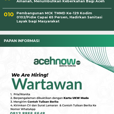
Amanah, Menumbuhkan Keberkahan Bagi Aceh
Pembangunan MCK TMMD Ke-129 Kodim
0102/Pidie Capai 65 Persen, Hadirkan Sanitasi
Layak bagi Masyarakat
PAPAN INFORMASI