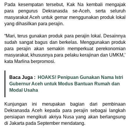
Pada kesempatan tersebut, Kak Na kembali mengajak
para pengurus Dekranasda se-Aceh, serta seluruh
masyarakat Aceh untuk gemar menggunakan produk lokal
yang dihasilkan para perajin.
“Mari, terus gunakan produk para perajin lokal. Desainnya
sudah sangat bagus dan berkelas. Menggunakan produk
para perajin akan semakin memperkuat perekonomian
masyarakat, khususnya para pelaku kerajinan dan UMKM,’
kata Marlina berpromosi.
Baca Juga :
HOAKS! Penipuan Gunakan Nama Istri
Gubernur Aceh untuk Modus Bantuan Rumah dan
Modal Usaha
Kunjungan ini merupakan bagian dari pembinaan
Dekranasda Aceh kepada para perajin sebagai langkah
persiapan mengikuti akriya Nusa yang akan berlangsung
di Jakarta pada September mendatang.