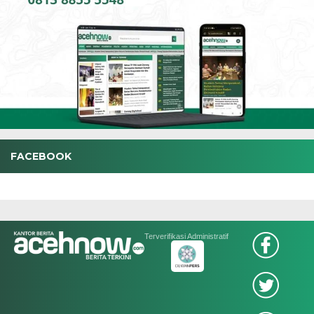
FACEBOOK
Terverifikasi Administratif