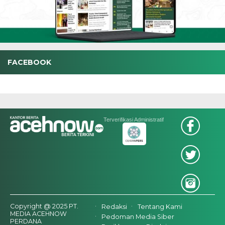
FACEBOOK
Terverifikasi Administratif
Copyright @ 2025 PT.
Redaksi
Tentang Kami
MEDIA ACEHNOW
Pedoman Media Siber
PERDANA