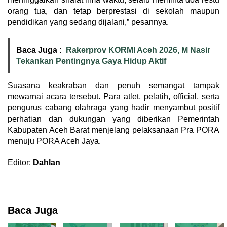
orang tua, dan tetap berprestasi di sekolah maupun
pendidikan yang sedang dijalani,” pesannya.
Baca Juga :
Rakerprov KORMI Aceh 2026, M Nasir
Tekankan Pentingnya Gaya Hidup Aktif
Suasana keakraban dan penuh semangat tampak
mewarnai acara tersebut. Para atlet, pelatih, official, serta
pengurus cabang olahraga yang hadir menyambut positif
perhatian dan dukungan yang diberikan Pemerintah
Kabupaten Aceh Barat menjelang pelaksanaan Pra PORA
menuju PORA Aceh Jaya.
Editor:
Dahlan
Baca Juga