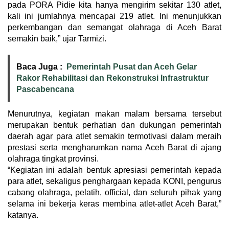
pada PORA Pidie kita hanya mengirim sekitar 130 atlet,
kali ini jumlahnya mencapai 219 atlet. Ini menunjukkan
perkembangan dan semangat olahraga di Aceh Barat
semakin baik,” ujar Tarmizi.
Baca Juga :
Pemerintah Pusat dan Aceh Gelar
Rakor Rehabilitasi dan Rekonstruksi Infrastruktur
Pascabencana
Menurutnya, kegiatan makan malam bersama tersebut
merupakan bentuk perhatian dan dukungan pemerintah
daerah agar para atlet semakin termotivasi dalam meraih
prestasi serta mengharumkan nama Aceh Barat di ajang
olahraga tingkat provinsi.
“Kegiatan ini adalah bentuk apresiasi pemerintah kepada
para atlet, sekaligus penghargaan kepada KONI, pengurus
cabang olahraga, pelatih, official, dan seluruh pihak yang
selama ini bekerja keras membina atlet-atlet Aceh Barat,”
katanya.