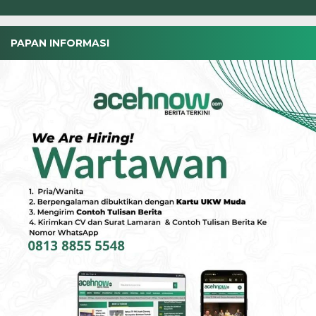
PAPAN INFORMASI