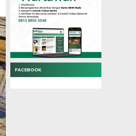
FACEBOOK