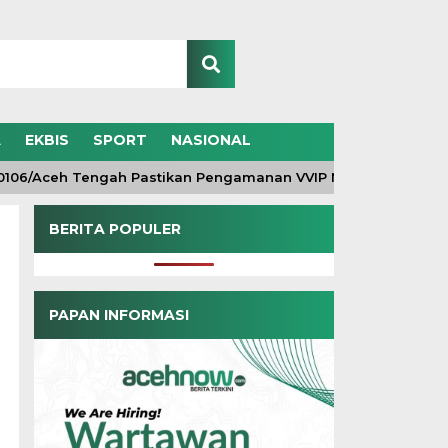
A
EKBIS
SPORT
NASIONAL
/Aceh Tengah Pastikan Pengamanan VVIP Maksimal, Kunjungan
BERITA POPULER
PAPAN INFORMASI