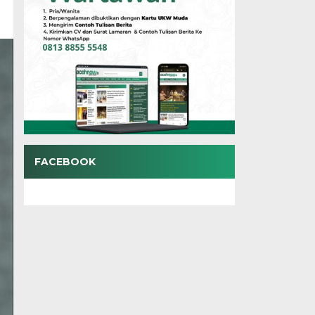
FACEBOOK