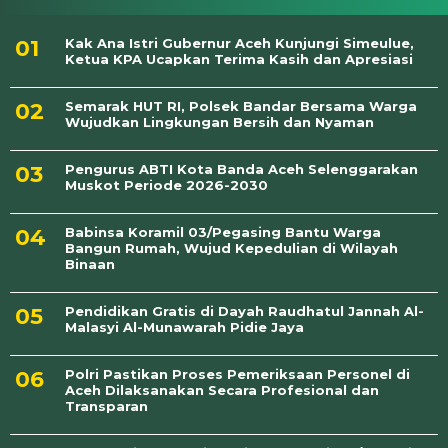
Kak Ana Istri Gubernur Aceh Kunjungi Simeulue,
Ketua KPA Ucapkan Terima Kasih dan Apresiasi
Semarak HUT RI, Polsek Bandar Bersama Warga
Wujudkan Lingkungan Bersih dan Nyaman
Pengurus ABTI Kota Banda Aceh Selenggarakan
Muskot Periode 2026-2030
Babinsa Koramil 03/Pegasing Bantu Warga
Bangun Rumah, Wujud Kepedulian di Wilayah
Binaan
Pendidikan Gratis di Dayah Raudhatul Jannah Al-
Malasyi Al-Munawarah Pidie Jaya
Polri Pastikan Proses Pemeriksaan Personel di
Aceh Dilaksanakan Secara Profesional dan
Transparan