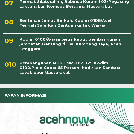
Pererat Silaturahmi, Babinsa Koramil 03/Pegasing
Laksanakan Komsos Bersama Masyarakat
Sentuhan Jumat Berkah, Kodim 0106/Aceh
Tengah Salurkan Bantuan untuk Warga
Kodim 0108/Agara terus kebut pembangunan
jembatan Gantung di Ds. Kumbang Jaya, Aceh
Tenggara
Pembangunan MCK TMMD Ke-129 Kodim
0102/Pidie Capai 65 Persen, Hadirkan Sanitasi
Layak bagi Masyarakat
PAPAN INFORMASI