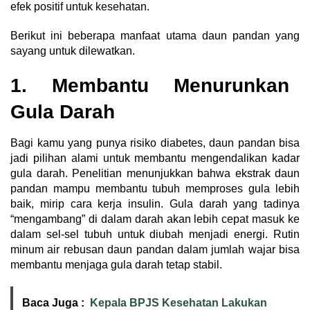
efek positif untuk kesehatan.
Berikut ini beberapa manfaat utama daun pandan yang
sayang untuk dilewatkan.
1. Membantu Menurunkan
Gula Darah
Bagi kamu yang punya risiko diabetes, daun pandan bisa
jadi pilihan alami untuk membantu mengendalikan kadar
gula darah. Penelitian menunjukkan bahwa ekstrak daun
pandan mampu membantu tubuh memproses gula lebih
baik, mirip cara kerja insulin. Gula darah yang tadinya
“mengambang” di dalam darah akan lebih cepat masuk ke
dalam sel-sel tubuh untuk diubah menjadi energi. Rutin
minum air rebusan daun pandan dalam jumlah wajar bisa
membantu menjaga gula darah tetap stabil.
Baca Juga :
Kepala BPJS Kesehatan Lakukan