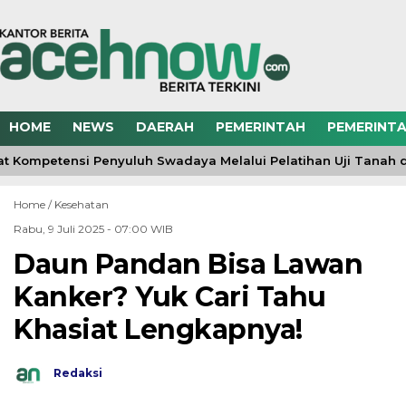
HOME
NEWS
DAERAH
PEMERINTAH
PEMERINTA
 Kompetensi Penyuluh Swadaya Melalui Pelatihan Uji Tanah 
Home /
Kesehatan
Rabu, 9 Juli 2025 - 07:00 WIB
Daun Pandan Bisa Lawan
Kanker? Yuk Cari Tahu
Khasiat Lengkapnya!
Redaksi