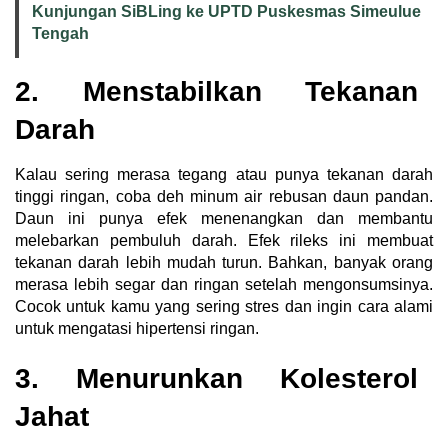
Kunjungan SiBLing ke UPTD Puskesmas Simeulue
Tengah
2. Menstabilkan Tekanan
Darah
Kalau sering merasa tegang atau punya tekanan darah
tinggi ringan, coba deh minum air rebusan daun pandan.
Daun ini punya efek menenangkan dan membantu
melebarkan pembuluh darah. Efek rileks ini membuat
tekanan darah lebih mudah turun. Bahkan, banyak orang
merasa lebih segar dan ringan setelah mengonsumsinya.
Cocok untuk kamu yang sering stres dan ingin cara alami
untuk mengatasi hipertensi ringan.
3. Menurunkan Kolesterol
Jahat