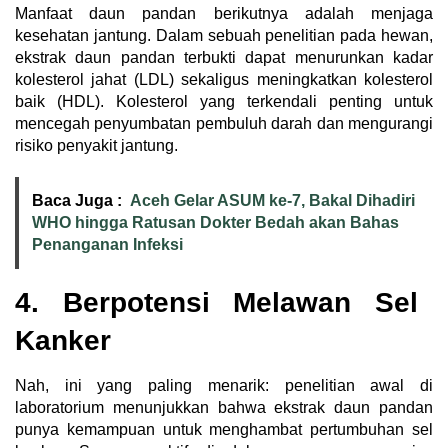
Manfaat daun pandan berikutnya adalah menjaga
kesehatan jantung. Dalam sebuah penelitian pada hewan,
ekstrak daun pandan terbukti dapat menurunkan kadar
kolesterol jahat (LDL) sekaligus meningkatkan kolesterol
baik (HDL). Kolesterol yang terkendali penting untuk
mencegah penyumbatan pembuluh darah dan mengurangi
risiko penyakit jantung.
Baca Juga :
Aceh Gelar ASUM ke-7, Bakal Dihadiri
WHO hingga Ratusan Dokter Bedah akan Bahas
Penanganan Infeksi
4. Berpotensi Melawan Sel
Kanker
Nah, ini yang paling menarik: penelitian awal di
laboratorium menunjukkan bahwa ekstrak daun pandan
punya kemampuan untuk menghambat pertumbuhan sel