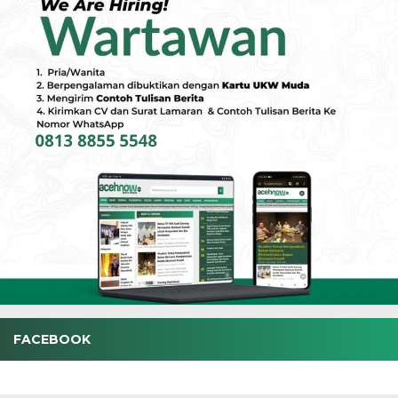
FACEBOOK