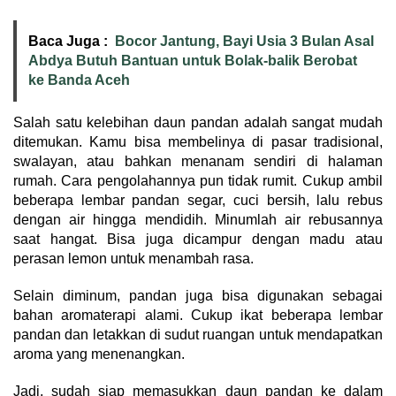
Baca Juga :
Bocor Jantung, Bayi Usia 3 Bulan Asal
Abdya Butuh Bantuan untuk Bolak-balik Berobat
ke Banda Aceh
Salah satu kelebihan daun pandan adalah sangat mudah
ditemukan. Kamu bisa membelinya di pasar tradisional,
swalayan, atau bahkan menanam sendiri di halaman
rumah. Cara pengolahannya pun tidak rumit. Cukup ambil
beberapa lembar pandan segar, cuci bersih, lalu rebus
dengan air hingga mendidih. Minumlah air rebusannya
saat hangat. Bisa juga dicampur dengan madu atau
perasan lemon untuk menambah rasa.
Selain diminum, pandan juga bisa digunakan sebagai
bahan aromaterapi alami. Cukup ikat beberapa lembar
pandan dan letakkan di sudut ruangan untuk mendapatkan
aroma yang menenangkan.
Jadi, sudah siap memasukkan daun pandan ke dalam