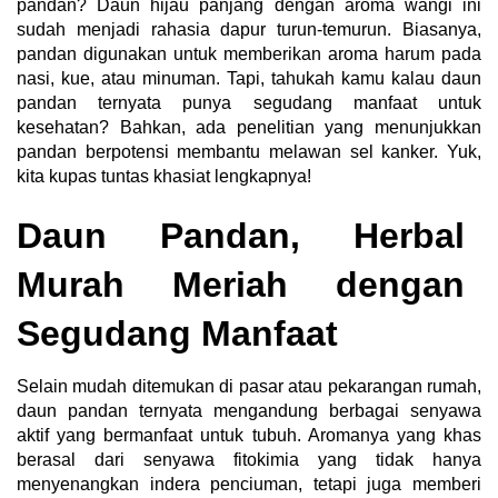
pandan? Daun hijau panjang dengan aroma wangi ini
sudah menjadi rahasia dapur turun-temurun. Biasanya,
pandan digunakan untuk memberikan aroma harum pada
nasi, kue, atau minuman. Tapi, tahukah kamu kalau daun
pandan ternyata punya segudang manfaat untuk
kesehatan? Bahkan, ada penelitian yang menunjukkan
pandan berpotensi membantu melawan sel kanker. Yuk,
kita kupas tuntas khasiat lengkapnya!
Daun Pandan, Herbal
Murah Meriah dengan
Segudang Manfaat
Selain mudah ditemukan di pasar atau pekarangan rumah,
daun pandan ternyata mengandung berbagai senyawa
aktif yang bermanfaat untuk tubuh. Aromanya yang khas
berasal dari senyawa fitokimia yang tidak hanya
menyenangkan indera penciuman, tetapi juga memberi