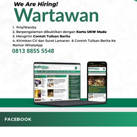
FACEBOOK