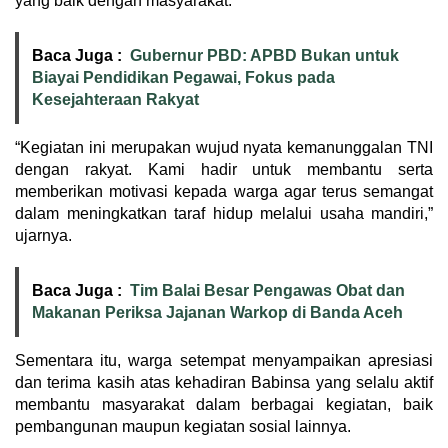
yang baik dengan masyarakat.
Baca Juga :
Gubernur PBD: APBD Bukan untuk
Biayai Pendidikan Pegawai, Fokus pada
Kesejahteraan Rakyat
“Kegiatan ini merupakan wujud nyata kemanunggalan TNI
dengan rakyat. Kami hadir untuk membantu serta
memberikan motivasi kepada warga agar terus semangat
dalam meningkatkan taraf hidup melalui usaha mandiri,”
ujarnya.
Baca Juga :
Tim Balai Besar Pengawas Obat dan
Makanan Periksa Jajanan Warkop di Banda Aceh
Sementara itu, warga setempat menyampaikan apresiasi
dan terima kasih atas kehadiran Babinsa yang selalu aktif
membantu masyarakat dalam berbagai kegiatan, baik
pembangunan maupun kegiatan sosial lainnya.