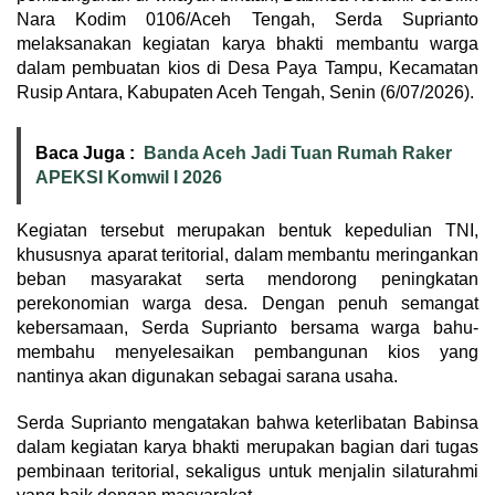
Nara Kodim 0106/Aceh Tengah, Serda Suprianto
melaksanakan kegiatan karya bhakti membantu warga
dalam pembuatan kios di Desa Paya Tampu, Kecamatan
Rusip Antara, Kabupaten Aceh Tengah, Senin (6/07/2026).
Baca Juga :
Banda Aceh Jadi Tuan Rumah Raker
APEKSI Komwil I 2026
Kegiatan tersebut merupakan bentuk kepedulian TNI,
khususnya aparat teritorial, dalam membantu meringankan
beban masyarakat serta mendorong peningkatan
perekonomian warga desa. Dengan penuh semangat
kebersamaan, Serda Suprianto bersama warga bahu-
membahu menyelesaikan pembangunan kios yang
nantinya akan digunakan sebagai sarana usaha.
Serda Suprianto mengatakan bahwa keterlibatan Babinsa
dalam kegiatan karya bhakti merupakan bagian dari tugas
pembinaan teritorial, sekaligus untuk menjalin silaturahmi