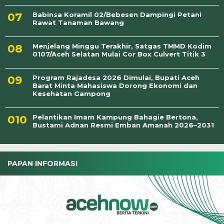
Babinsa Koramil 02/Bebesen Dampingi Petani
Rawat Tanaman Bawang
Menjelang Minggu Terakhir, Satgas TMMD Kodim
0107/Aceh Selatan Mulai Cor Box Culvert Titik 3
Program Rajadesa 2026 Dimulai, Bupati Aceh
Barat Minta Mahasiswa Dorong Ekonomi dan
Kesehatan Gampong
Pelantikan Imam Kampung Bahagie Bertona,
Bustami Adnan Resmi Emban Amanah 2026–2031
PAPAN INFORMASI