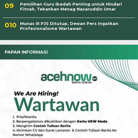
Pemilihan Guru Ibadah Penting untuk Hindari
Fitnah, Tekankan Menag Nasaruddin Umar
Munas III PJS Ditutup, Dewan Pers Ingatkan
Profesionalisme Wartawan
PAPAN INFORMASI