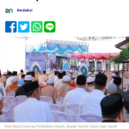
Redaksi
Aceh Barat Dukung Pendidikan Dayah, Bupati Tarmizi: Kami Ingin Santri