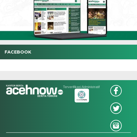
FACEBOOK
Terverifikasi Administratif