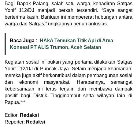
Bagi Bapak Palang, salah satu warga, kehadiran Satgas
Yonif 112/DJ menjadi berkah tersendiri. “Saya sangat
berterima kasih. Bantuan ini mempererat hubungan antara
warga dan Satgas,” ungkapnya penuh antusias.
Baca Juga :
HAkA Temukan Titik Api di Area
Konsesi PT ALIS Trumon, Aceh Selatan
Kegiatan sosial ini bukan yang pertama dilakukan Satgas
Yonif 112/DJ di Puncak Jaya. Selain menjaga keamanan,
mereka juga aktif berkontribusi dalam pembangunan sosial
dan ekonomi masyarakat. Harapannya, semangat
kebersamaan ini terus terjalin dan membawa dampak
positif bagi Distrik Tingginambut serta wilayah lain di
Papua.***
Editor:
Redaksi
Reporter:
Redaksi