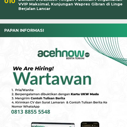
VVIP Maksimal, Kunjungan Wapres Gibran di Linge
Berjalan Lancar
PAPAN INFORMASI