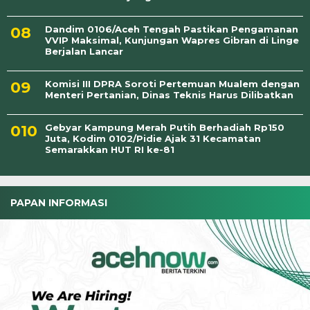
Dandim 0106/Aceh Tengah Pastikan Pengamanan
VVIP Maksimal, Kunjungan Wapres Gibran di Linge
Berjalan Lancar
Komisi III DPRA Soroti Pertemuan Mualem dengan
Menteri Pertanian, Dinas Teknis Harus Dilibatkan
Gebyar Kampung Merah Putih Berhadiah Rp150
Juta, Kodim 0102/Pidie Ajak 31 Kecamatan
Semarakkan HUT RI ke-81
PAPAN INFORMASI