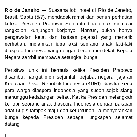
Rio de Janeiro —
Suasana lobi hotel di Rio de Janeiro,
Brasil, Sabtu (5/7), mendadak ramai dan penuh perhatian
ketika Presiden Prabowo Subianto tiba untuk memulai
rangkaian kunjungan kerjanya. Namun, bukan hanya
pengawalan ketat dan barisan pejabat yang menarik
perhatian, melainkan juga aksi seorang anak laki-laki
diaspora Indonesia yang dengan berani mendekati Kepala
Negara sambil membawa setangkai bunga.
Peristiwa unik ini bermula ketika Presiden Prabowo
disambut hangat oleh sejumlah pejabat negara, jajaran
Kedutaan Besar Republik Indonesia (KBRI) Brasilia, serta
para warga diaspora Indonesia yang sudah sejak siang
menunggu kedatangan beliau. Ketika Presiden melangkah
ke lobi, seorang anak diaspora Indonesia dengan pakaian
adat Bugis tampak maju dari kerumunan. Ia menyerahkan
bunga kepada Presiden sebagai ungkapan selamat
datang.