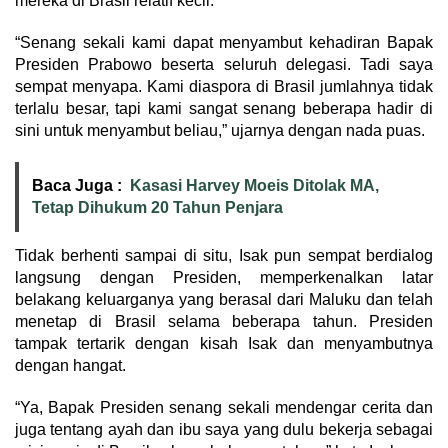
mereka di Brasil relatif kecil.
“Senang sekali kami dapat menyambut kehadiran Bapak
Presiden Prabowo beserta seluruh delegasi. Tadi saya
sempat menyapa. Kami diaspora di Brasil jumlahnya tidak
terlalu besar, tapi kami sangat senang beberapa hadir di
sini untuk menyambut beliau,” ujarnya dengan nada puas.
Baca Juga :
Kasasi Harvey Moeis Ditolak MA,
Tetap Dihukum 20 Tahun Penjara
Tidak berhenti sampai di situ, Isak pun sempat berdialog
langsung dengan Presiden, memperkenalkan latar
belakang keluarganya yang berasal dari Maluku dan telah
menetap di Brasil selama beberapa tahun. Presiden
tampak tertarik dengan kisah Isak dan menyambutnya
dengan hangat.
“Ya, Bapak Presiden senang sekali mendengar cerita dan
juga tentang ayah dan ibu saya yang dulu bekerja sebagai