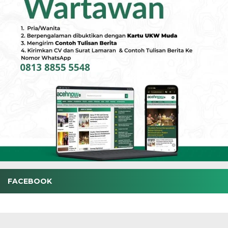
FACEBOOK