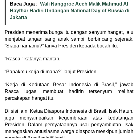
Baca Juga :
Wali Nanggroe Aceh Malik Mahmud Al
Haythar Hadiri Undangan National Day of Russia di
Jakarta
Presiden menerima bunga itu dengan senyum hangat, lalu
menjabat tangan sang anak sambil berbincang sejenak.
“Siapa namamu?” tanya Presiden kepada bocah itu.
“Rasca,” katanya mantap.
“Bapakmu kerja di mana?” lanjut Presiden.
“Kerja di Kedutaan Besar Indonesia di Brasil,” jawab
Rasca lugas, membuat hadirin tersenyum melihat
percakapan hangat itu.
Di sisi lain, Ketua Diaspora Indonesia di Brasil, Isak Hatun,
juga menyampaikan kegembiraan atas kedatangan
Presiden. Dalam pernyataannya usai penyambutan, Isak
menegaskan antusiasme warga diaspora meskipun jumlah