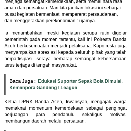
menjaga semangat kemerdekaan, serta memelihara rasa
aman dan persatuan. Mari kita jadikan lokasi ini sebagai
pusat kegiatan bermanfaat, mempererat persaudaraan,
dan menggerakkan perekonomian,” ujarnya.
Ia menambahkan, meski kegiatan serupa rutin digelar
pemerintah pada momen tertentu, kali ini Polresta Banda
Aceh berkesempatan menjadi pelaksana. Kapolresta juga
menyampaikan apresiasi kepada seluruh pihak yang telah
berpartisipasi, seraya berharap semangat kebersamaan
terus terjaga di tengah masyarakat.
Baca Juga :
Edukasi Suporter Sepak Bola Dimulai,
Kemenpora Gandeng I.League
Ketua DPRK Banda Aceh, Irwansyah, mengajak warga
memaknai momentum kemerdekaan sebagai pengingat
perjuangan para pendahulu sekaligus motivasi
membangun daerah melalui persatuan.