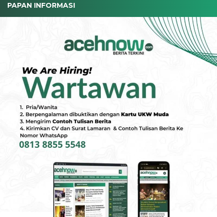
PAPAN INFORMASI