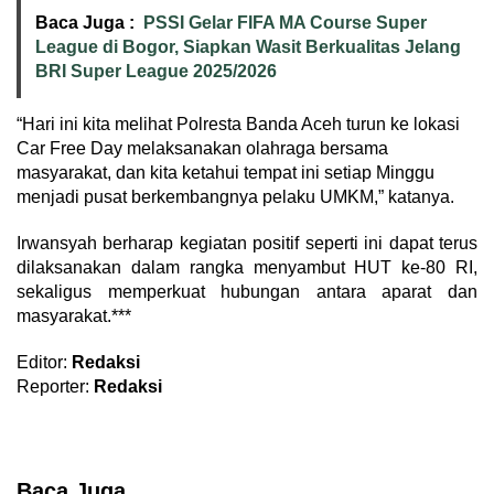
Baca Juga :
PSSI Gelar FIFA MA Course Super
League di Bogor, Siapkan Wasit Berkualitas Jelang
BRI Super League 2025/2026
“Hari ini kita melihat Polresta Banda Aceh turun ke lokasi
Car Free Day melaksanakan olahraga bersama
masyarakat, dan kita ketahui tempat ini setiap Minggu
menjadi pusat berkembangnya pelaku UMKM,” katanya.
Irwansyah berharap kegiatan positif seperti ini dapat terus
dilaksanakan dalam rangka menyambut HUT ke-80 RI,
sekaligus memperkuat hubungan antara aparat dan
masyarakat.***
Editor:
Redaksi
Reporter:
Redaksi
Baca Juga