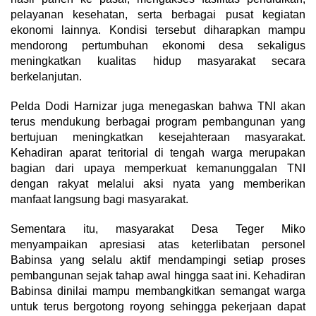
pelayanan kesehatan, serta berbagai pusat kegiatan
ekonomi lainnya. Kondisi tersebut diharapkan mampu
mendorong pertumbuhan ekonomi desa sekaligus
meningkatkan kualitas hidup masyarakat secara
berkelanjutan.
Pelda Dodi Harnizar juga menegaskan bahwa TNI akan
terus mendukung berbagai program pembangunan yang
bertujuan meningkatkan kesejahteraan masyarakat.
Kehadiran aparat teritorial di tengah warga merupakan
bagian dari upaya memperkuat kemanunggalan TNI
dengan rakyat melalui aksi nyata yang memberikan
manfaat langsung bagi masyarakat.
Sementara itu, masyarakat Desa Teger Miko
menyampaikan apresiasi atas keterlibatan personel
Babinsa yang selalu aktif mendampingi setiap proses
pembangunan sejak tahap awal hingga saat ini. Kehadiran
Babinsa dinilai mampu membangkitkan semangat warga
untuk terus bergotong royong sehingga pekerjaan dapat