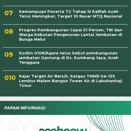
Kemampuan Peserta TC Tahap III Kafilah Aceh
Terus Meningkat, Target 10 Besar MTQ Nasional
Progres Pembangunan Capai 51 Persen, TNI dan
Warga Kebutan Pengecoran Lantai Jembatan di
Bunga Melur
Kodim 0108/Agara terus kebut pembangunan
jembatan Gantung di Ds. Kumbang Jaya, Aceh
Tenggara
Kejar Target Air Bersih, Satgas TMMD ke-129
Lembur Malam Bangun Tower Air di Labuhanhaji
Timur
PAPAN INFORMASI