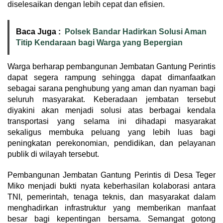
diselesaikan dengan lebih cepat dan efisien.
Baca Juga :
Polsek Bandar Hadirkan Solusi Aman
Titip Kendaraan bagi Warga yang Bepergian
Warga berharap pembangunan Jembatan Gantung Perintis
dapat segera rampung sehingga dapat dimanfaatkan
sebagai sarana penghubung yang aman dan nyaman bagi
seluruh masyarakat. Keberadaan jembatan tersebut
diyakini akan menjadi solusi atas berbagai kendala
transportasi yang selama ini dihadapi masyarakat
sekaligus membuka peluang yang lebih luas bagi
peningkatan perekonomian, pendidikan, dan pelayanan
publik di wilayah tersebut.
Pembangunan Jembatan Gantung Perintis di Desa Teger
Miko menjadi bukti nyata keberhasilan kolaborasi antara
TNI, pemerintah, tenaga teknis, dan masyarakat dalam
menghadirkan infrastruktur yang memberikan manfaat
besar bagi kepentingan bersama. Semangat gotong