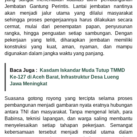
Jembatan Gantung Perintis. Lantai jembatan nantinya
akan menjadi jalur utama yang dilalui masyarakat
sehingga proses pengerjaannya harus dilakukan secara
cermat, mulai dari penempatan papan, penyusunan
rangka, hingga penguatan setiap sambungan. Dengan
pekerjaan yang teliti, diharapkan jembatan memiliki
konstruksi yang kuat, aman, nyaman, dan mampu
digunakan dalam jangka waktu yang panjang.
Baca Juga :
Kasdam Iskandar Muda Tutup TMMD
Ke-127 di Aceh Barat, Infrastruktur Desa Lueng
Jawa Meningkat
Suasana gotong royong yang tercipta selama proses
pembangunan menjadi gambaran nyata eratnya hubungan
antara TNI dan masyarakat. Tanpa mengenal lelah, para
Babinsa, teknisi lapangan, dan warga saling membantu
menyelesaikan setiap tahapan pekerjaan. Semangat
kebersamaan tersebut menjadi modal utama dalam