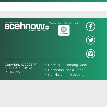
Terverifikasi Administratif
Copyright @ 2025 PT.
Redaksi
Tentang Kami
MEDIA ACEHNOW
Pedoman Media Siber
PERDANA
Periklanan
Disclaimer