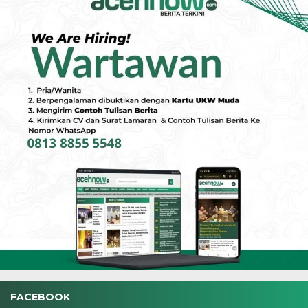
FACEBOOK