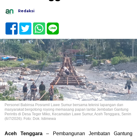
Redaksi
Personel Babinsa Posramil Lawe Sumur bersama teknisi lapangan dan
masyarakat bergotong royong memasang papan lantai Jembatan Gantung
Perintis di Desa Teger Miko, Kecamatan Lawe Sumur, Aceh Tenggara, Senin
(6/7/2026). Foto: Dok. Istimewa
Aceh Tenggara
– Pembangunan Jembatan Gantung