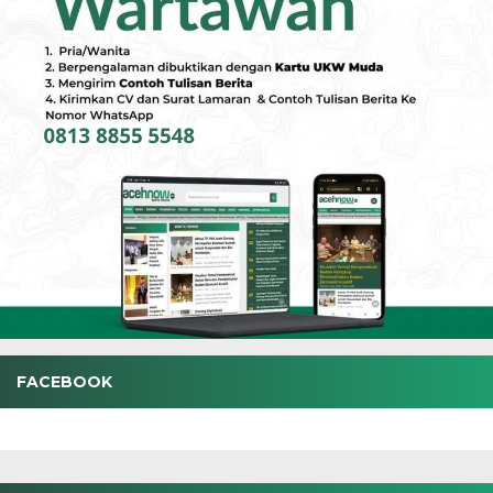
FACEBOOK