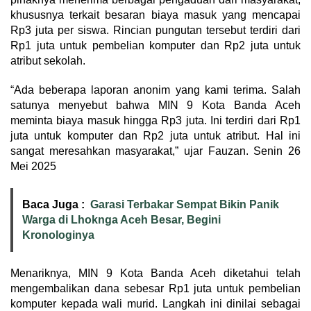
khususnya terkait besaran biaya masuk yang mencapai
Rp3 juta per siswa. Rincian pungutan tersebut terdiri dari
Rp1 juta untuk pembelian komputer dan Rp2 juta untuk
atribut sekolah.
“Ada beberapa laporan anonim yang kami terima. Salah
satunya menyebut bahwa MIN 9 Kota Banda Aceh
meminta biaya masuk hingga Rp3 juta. Ini terdiri dari Rp1
juta untuk komputer dan Rp2 juta untuk atribut. Hal ini
sangat meresahkan masyarakat,” ujar Fauzan. Senin 26
Mei 2025
Baca Juga :
Garasi Terbakar Sempat Bikin Panik
Warga di Lhoknga Aceh Besar, Begini
Kronologinya
Menariknya, MIN 9 Kota Banda Aceh diketahui telah
mengembalikan dana sebesar Rp1 juta untuk pembelian
komputer kepada wali murid. Langkah ini dinilai sebagai