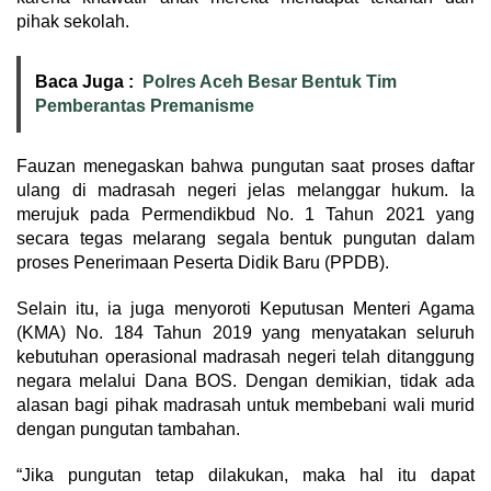
pihak sekolah.
Baca Juga :
Polres Aceh Besar Bentuk Tim
Pemberantas Premanisme
Fauzan menegaskan bahwa pungutan saat proses daftar
ulang di madrasah negeri jelas melanggar hukum. Ia
merujuk pada Permendikbud No. 1 Tahun 2021 yang
secara tegas melarang segala bentuk pungutan dalam
proses Penerimaan Peserta Didik Baru (PPDB).
Selain itu, ia juga menyoroti Keputusan Menteri Agama
(KMA) No. 184 Tahun 2019 yang menyatakan seluruh
kebutuhan operasional madrasah negeri telah ditanggung
negara melalui Dana BOS. Dengan demikian, tidak ada
alasan bagi pihak madrasah untuk membebani wali murid
dengan pungutan tambahan.
“Jika pungutan tetap dilakukan, maka hal itu dapat