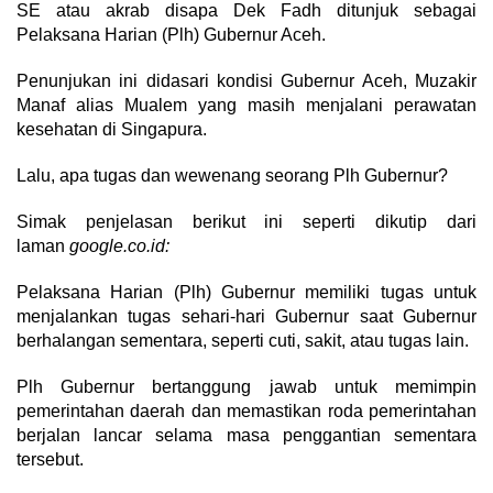
SE atau akrab disapa Dek Fadh ditunjuk sebagai
Pelaksana Harian (Plh) Gubernur Aceh.
Penunjukan ini didasari kondisi Gubernur Aceh, Muzakir
Manaf alias Mualem yang masih menjalani perawatan
kesehatan di Singapura.
Lalu, apa tugas dan wewenang seorang Plh Gubernur?
Simak penjelasan berikut ini seperti dikutip dari
laman
google.co.id:
Pelaksana Harian (Plh) Gubernur memiliki tugas untuk
menjalankan tugas sehari-hari Gubernur saat Gubernur
berhalangan sementara, seperti cuti, sakit, atau tugas lain.
Plh Gubernur bertanggung jawab untuk memimpin
pemerintahan daerah dan memastikan roda pemerintahan
berjalan lancar selama masa penggantian sementara
tersebut.