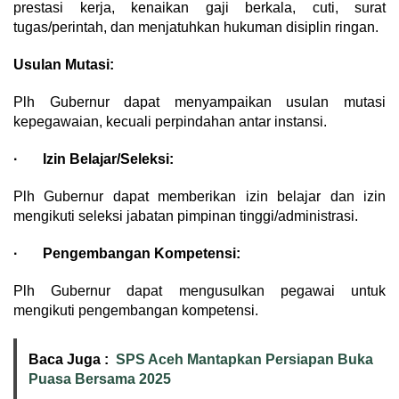
prestasi kerja, kenaikan gaji berkala, cuti, surat
tugas/perintah, dan menjatuhkan hukuman disiplin ringan.
Usulan Mutasi:
Plh Gubernur dapat menyampaikan usulan mutasi
kepegawaian, kecuali perpindahan antar instansi.
· Izin Belajar/Seleksi:
Plh Gubernur dapat memberikan izin belajar dan izin
mengikuti seleksi jabatan pimpinan tinggi/administrasi.
· Pengembangan Kompetensi:
Plh Gubernur dapat mengusulkan pegawai untuk
mengikuti pengembangan kompetensi.
Baca Juga :
SPS Aceh Mantapkan Persiapan Buka
Puasa Bersama 2025