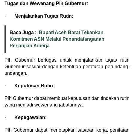
Tugas dan Wewenang Plh Gubernur:
· Menjalankan Tugas Rutin:
Baca Juga :
Bupati Aceh Barat Tekankan
Komitmen ASN Melalui Penandatanganan
Perjanjian Kinerja
Plh Gubernur bertugas untuk menjalankan tugas rutin
Gubernur sesuai dengan ketentuan peraturan perundang-
undangan.
· Keputusan Rutin:
Plh Gubernur dapat membuat keputusan dan tindakan rutin
yang menjadi wewenang jabatannya.
· Kepegawaian:
Plh Gubernur dapat menetapkan sasaran kerja, penilaian