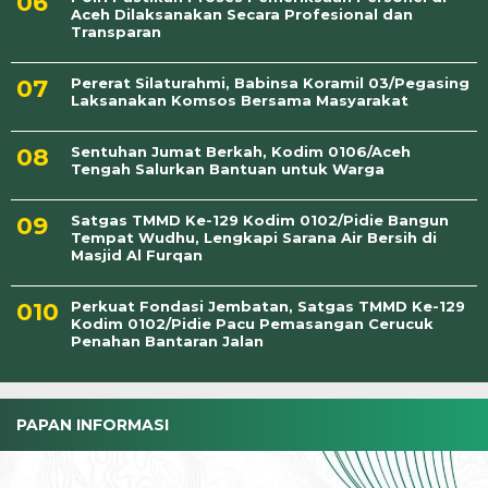
Aceh Dilaksanakan Secara Profesional dan
Transparan
Pererat Silaturahmi, Babinsa Koramil 03/Pegasing
Laksanakan Komsos Bersama Masyarakat
Sentuhan Jumat Berkah, Kodim 0106/Aceh
Tengah Salurkan Bantuan untuk Warga
Satgas TMMD Ke-129 Kodim 0102/Pidie Bangun
Tempat Wudhu, Lengkapi Sarana Air Bersih di
Masjid Al Furqan
Perkuat Fondasi Jembatan, Satgas TMMD Ke-129
Kodim 0102/Pidie Pacu Pemasangan Cerucuk
Penahan Bantaran Jalan
PAPAN INFORMASI