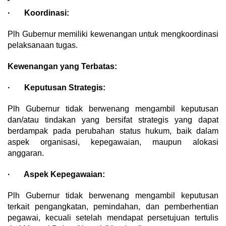
· Koordinasi:
Plh Gubernur memiliki kewenangan untuk mengkoordinasi
pelaksanaan tugas.
Kewenangan yang Terbatas:
· Keputusan Strategis:
Plh Gubernur tidak berwenang mengambil keputusan
dan/atau tindakan yang bersifat strategis yang dapat
berdampak pada perubahan status hukum, baik dalam
aspek organisasi, kepegawaian, maupun alokasi
anggaran.
· Aspek Kepegawaian:
Plh Gubernur tidak berwenang mengambil keputusan
terkait pengangkatan, pemindahan, dan pemberhentian
pegawai, kecuali setelah mendapat persetujuan tertulis