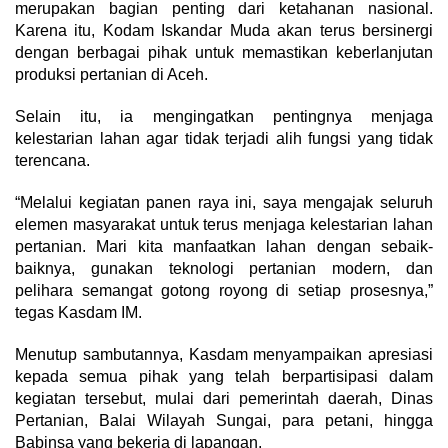
merupakan bagian penting dari ketahanan nasional.
Karena itu, Kodam Iskandar Muda akan terus bersinergi
dengan berbagai pihak untuk memastikan keberlanjutan
produksi pertanian di Aceh.
Selain itu, ia mengingatkan pentingnya menjaga
kelestarian lahan agar tidak terjadi alih fungsi yang tidak
terencana.
“Melalui kegiatan panen raya ini, saya mengajak seluruh
elemen masyarakat untuk terus menjaga kelestarian lahan
pertanian. Mari kita manfaatkan lahan dengan sebaik-
baiknya, gunakan teknologi pertanian modern, dan
pelihara semangat gotong royong di setiap prosesnya,”
tegas Kasdam IM.
Menutup sambutannya, Kasdam menyampaikan apresiasi
kepada semua pihak yang telah berpartisipasi dalam
kegiatan tersebut, mulai dari pemerintah daerah, Dinas
Pertanian, Balai Wilayah Sungai, para petani, hingga
Babinsa yang bekerja di lapangan.