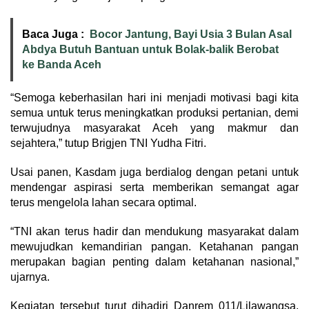
Baca Juga :
Bocor Jantung, Bayi Usia 3 Bulan Asal
Abdya Butuh Bantuan untuk Bolak-balik Berobat
ke Banda Aceh
“Semoga keberhasilan hari ini menjadi motivasi bagi kita
semua untuk terus meningkatkan produksi pertanian, demi
terwujudnya masyarakat Aceh yang makmur dan
sejahtera,” tutup Brigjen TNI Yudha Fitri.
Usai panen, Kasdam juga berdialog dengan petani untuk
mendengar aspirasi serta memberikan semangat agar
terus mengelola lahan secara optimal.
“TNI akan terus hadir dan mendukung masyarakat dalam
mewujudkan kemandirian pangan. Ketahanan pangan
merupakan bagian penting dalam ketahanan nasional,”
ujarnya.
Kegiatan tersebut turut dihadiri Danrem 011/Lilawangsa,