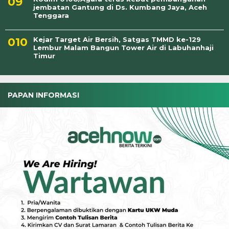
jembatan Gantung di Ds. Kumbang Jaya, Aceh
Tenggara
Kejar Target Air Bersih, Satgas TMMD ke-129
Lembur Malam Bangun Tower Air di Labuhanhaji
Timur
PAPAN INFORMASI