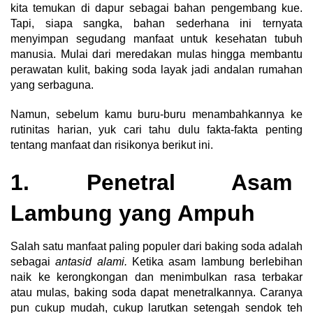
kita temukan di dapur sebagai bahan pengembang kue.
Tapi, siapa sangka, bahan sederhana ini ternyata
menyimpan segudang manfaat untuk kesehatan tubuh
manusia. Mulai dari meredakan mulas hingga membantu
perawatan kulit, baking soda layak jadi andalan rumahan
yang serbaguna.
Namun, sebelum kamu buru-buru menambahkannya ke
rutinitas harian, yuk cari tahu dulu fakta-fakta penting
tentang manfaat dan risikonya berikut ini.
1. Penetral Asam
Lambung yang Ampuh
Salah satu manfaat paling populer dari baking soda adalah
sebagai
antasid alami.
Ketika asam lambung berlebihan
naik ke kerongkongan dan menimbulkan rasa terbakar
atau mulas, baking soda dapat menetralkannya. Caranya
pun cukup mudah, cukup larutkan setengah sendok teh