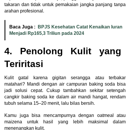
takaran dan tidak untuk pemakaian jangka panjang tanpa
arahan profesional.
Baca Juga :
BPJS Kesehatan Catat Kenaikan Iuran
Menjadi Rp165,3 Triliun pada 2024
4. Penolong Kulit yang
Teriritasi
Kulit gatal karena gigitan serangga atau terbakar
matahari? Mandi dengan air campuran baking soda bisa
jadi solusi cepat. Cukup tambahkan sekitar setengah
cangkir baking soda ke dalam air mandi hangat, rendam
tubuh selama 15–20 menit, lalu bilas bersih.
Kamu juga bisa mencampurnya dengan oatmeal atau
maizena untuk hasil yang lebih maksimal dalam
menenangkan kulit.