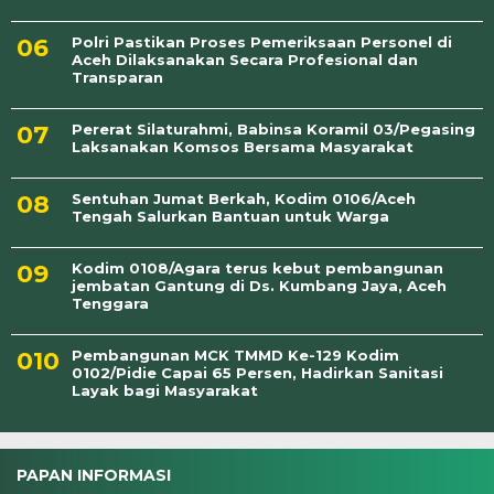
Polri Pastikan Proses Pemeriksaan Personel di
Aceh Dilaksanakan Secara Profesional dan
Transparan
Pererat Silaturahmi, Babinsa Koramil 03/Pegasing
Laksanakan Komsos Bersama Masyarakat
Sentuhan Jumat Berkah, Kodim 0106/Aceh
Tengah Salurkan Bantuan untuk Warga
Kodim 0108/Agara terus kebut pembangunan
jembatan Gantung di Ds. Kumbang Jaya, Aceh
Tenggara
Pembangunan MCK TMMD Ke-129 Kodim
0102/Pidie Capai 65 Persen, Hadirkan Sanitasi
Layak bagi Masyarakat
PAPAN INFORMASI