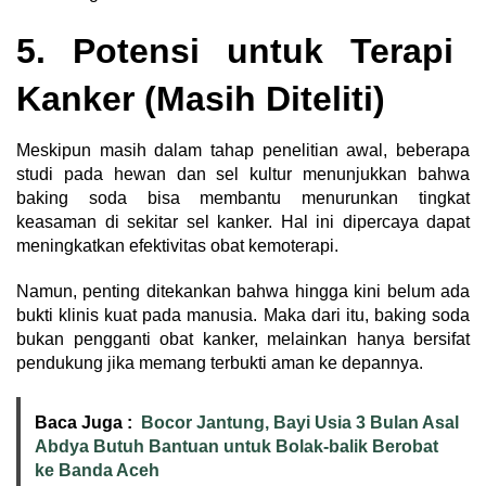
5. Potensi untuk Terapi
Kanker (Masih Diteliti)
Meskipun masih dalam tahap penelitian awal, beberapa
studi pada hewan dan sel kultur menunjukkan bahwa
baking soda bisa membantu menurunkan tingkat
keasaman di sekitar sel kanker. Hal ini dipercaya dapat
meningkatkan efektivitas obat kemoterapi.
Namun, penting ditekankan bahwa hingga kini belum ada
bukti klinis kuat pada manusia. Maka dari itu, baking soda
bukan pengganti obat kanker, melainkan hanya bersifat
pendukung jika memang terbukti aman ke depannya.
Baca Juga :
Bocor Jantung, Bayi Usia 3 Bulan Asal
Abdya Butuh Bantuan untuk Bolak-balik Berobat
ke Banda Aceh