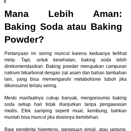
Mana Lebih Aman:
Baking Soda atau Baking
Powder?
Pertanyaan ini sering muncul karena keduanya terlihat
mirip. Tapi, untuk kesehatan, baking soda lebih
direkomendasikan. Baking powder merupakan campuran
natrium bikarbonat dengan zat asam dan bahan tambahan
lain, yang bisa memengaruhi metabolisme tubuh jika
dikonsumsi terlalu sering.
Meski manfaatnya cukup banyak, mengonsumsi baking
soda setiap hari tidak dianjurkan tanpa pengawasan
medis. Efek samping seperti mual, kembung, bahkan
muntah bisa muncul jika dosisnya berlebihan.
Bagi penderita hipertensi, gangguan ginjal, atau jantung,