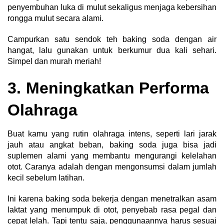
penyembuhan luka di mulut sekaligus menjaga kebersihan
rongga mulut secara alami.
Campurkan satu sendok teh baking soda dengan air
hangat, lalu gunakan untuk berkumur dua kali sehari.
Simpel dan murah meriah!
3. Meningkatkan Performa
Olahraga
Buat kamu yang rutin olahraga intens, seperti lari jarak
jauh atau angkat beban, baking soda juga bisa jadi
suplemen alami yang membantu mengurangi kelelahan
otot. Caranya adalah dengan mengonsumsi dalam jumlah
kecil sebelum latihan.
Ini karena baking soda bekerja dengan menetralkan asam
laktat yang menumpuk di otot, penyebab rasa pegal dan
cepat lelah. Tapi tentu saja, penggunaannya harus sesuai