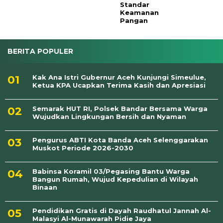
Standar
Keamanan
Pangan
BERITA POPULER
Kak Ana Istri Gubernur Aceh Kunjungi Simeulue,
Ketua KPA Ucapkan Terima Kasih dan Apresiasi
Semarak HUT RI, Polsek Bandar Bersama Warga
Wujudkan Lingkungan Bersih dan Nyaman
Pengurus ABTI Kota Banda Aceh Selenggarakan
Muskot Periode 2026-2030
Babinsa Koramil 03/Pegasing Bantu Warga
Bangun Rumah, Wujud Kepedulian di Wilayah
Binaan
Pendidikan Gratis di Dayah Raudhatul Jannah Al-
Malasyi Al-Munawarah Pidie Jaya