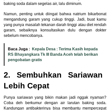
baking soda dalam segelas air, lalu diminum.
Namun, penting untuk diingat bahwa natrium bikarbonat
mengandung garam yang cukup tinggi. Jadi, buat kamu
yang punya masalah tekanan darah tinggi atau diet rendah
garam, sebaiknya konsultasikan dulu dengan dokter
sebelum mencobanya.
Baca Juga :
Kepala Desa : Terima Kasih kepada
RS Bhayangkara Tk III Banda Aceh telah berikan
pengobatan gratis
2. Sembuhkan Sariawan
Lebih Cepat
Punya sariawan yang bikin makan jadi nggak nyaman?
Coba deh berkumur dengan air larutan baking soda.
Kandungan antibakterinya bisa membantu mempercepat