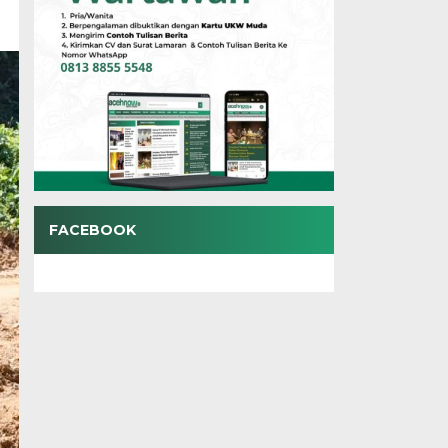
FACEBOOK