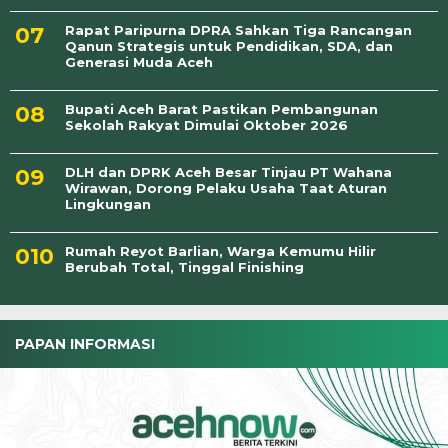
Rapat Paripurna DPRA Sahkan Tiga Rancangan
Qanun Strategis untuk Pendidikan, SDA, dan
Generasi Muda Aceh
Bupati Aceh Barat Pastikan Pembangunan
Sekolah Rakyat Dimulai Oktober 2026
DLH dan DPRK Aceh Besar Tinjau PT Wahana
Wirawan, Dorong Pelaku Usaha Taat Aturan
Lingkungan
Rumah Reyot Barlian, Warga Kemumu Hilir
Berubah Total, Tinggal Finishing
PAPAN INFORMASI