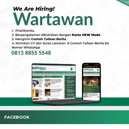
FACEBOOK